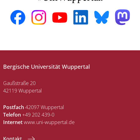
Bergische Universität Wuppertal
Gaußstraße 20
42119 Wuppertal
Postfach
42097 Wuppertal
Telefon
+49 202 439-0
Internet
www.uni-wuppertal.de
Kontakt