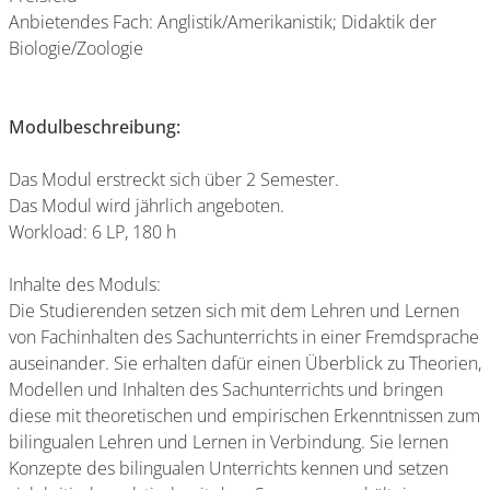
Anbietendes Fach: Anglistik/Amerikanistik; Didaktik der
Biologie/Zoologie
Modulbeschreibung:
Das Modul erstreckt sich über 2 Semester.
Das Modul wird jährlich angeboten.
Workload: 6 LP, 180 h
Inhalte des Moduls:
Die Studierenden setzen sich mit dem Lehren und Lernen
von Fachinhalten des Sachunterrichts in einer Fremdsprache
auseinander. Sie erhalten dafür einen Überblick zu Theorien,
Modellen und Inhalten des Sachunterrichts und bringen
diese mit theoretischen und empirischen Erkenntnissen zum
bilingualen Lehren und Lernen in Verbindung. Sie lernen
Konzepte des bilingualen Unterrichts kennen und setzen