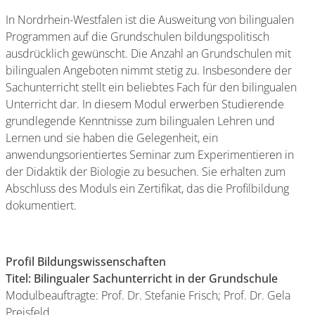
In Nordrhein-Westfalen ist die Ausweitung von bilingualen
Programmen auf die Grundschulen bildungspolitisch
ausdrücklich gewünscht. Die Anzahl an Grundschulen mit
bilingualen Angeboten nimmt stetig zu. Insbesondere der
Sachunterricht stellt ein beliebtes Fach für den bilingualen
Unterricht dar. In diesem Modul erwerben Studierende
grundlegende Kenntnisse zum bilingualen Lehren und
Lernen und sie haben die Gelegenheit, ein
anwendungsorientiertes Seminar zum Experimentieren in
der Didaktik der Biologie zu besuchen. Sie erhalten zum
Abschluss des Moduls ein Zertifikat, das die Profilbildung
dokumentiert.
Profil Bildungswissenschaften
Titel: Bilingualer Sachunterricht in der Grundschule
Modulbeauftragte: Prof. Dr. Stefanie Frisch; Prof. Dr. Gela
Preisfeld