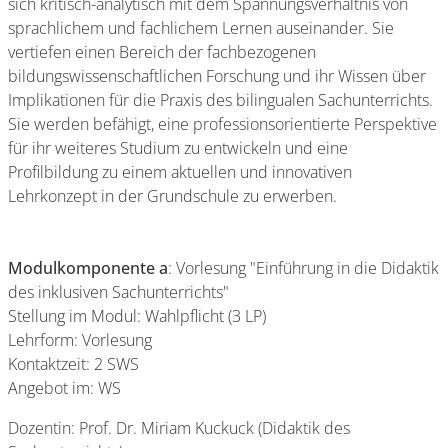
sich kritisch-analytisch mit dem Spannungsverhältnis von
sprachlichem und fachlichem Lernen auseinander. Sie
vertiefen einen Bereich der fachbezogenen
bildungswissenschaftlichen Forschung und ihr Wissen über
Implikationen für die Praxis des bilingualen Sachunterrichts.
Sie werden befähigt, eine professionsorientierte Perspektive
für ihr weiteres Studium zu entwickeln und eine
Profilbildung zu einem aktuellen und innovativen
Lehrkonzept in der Grundschule zu erwerben.
Modulkomponente a
: Vorlesung "Einführung in die Didaktik
des inklusiven Sachunterrichts"
Stellung im Modul: Wahlpflicht (3 LP)
Lehrform: Vorlesung
Kontaktzeit: 2 SWS
Angebot im: WS
Dozentin: Prof. Dr. Miriam Kuckuck (Didaktik des