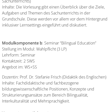
Sachunterrichts)
Inhalte: Die Vorlesung gibt einen Überblick über die Ziele,
Aufgaben und Themen des Sachunterrichts in der
Grundschule. Diese werden vor allem vor dem Hintergrund
inklusiver Lernsettings eingeführt und diskutiert.
Modulkomponente b
: Seminar “Bilingual Education”
Stellung im Modul: Wahlpflicht (3 LP)
Lehrform: Seminar
Kontaktzeit: 2 SWS
Angebot im: WS+SS
Dozentin: Prof. Dr. Stefanie Frisch (Didaktik des Englischen)
Inhalte: Fachdidaktische und fachbezogene
bildungswissenschaftliche Positionen, Konzepte und
Strukturierungsansätze zum Bereich Bilingualität,
Interkulturalität und Mehrsprachigkeit.