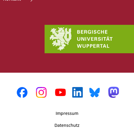
Impressum
Datenschutz