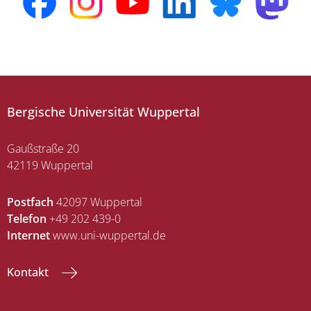
Bergische Universität Wuppertal
Gaußstraße 20
42119 Wuppertal
Postfach
42097 Wuppertal
Telefon
+49 202 439-0
Internet
www.uni-wuppertal.de
Kontakt