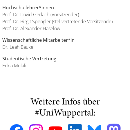
Hochschullehrer*innen
Prof. Dr. David Gerlach (Vorsitzender)
Prof. Dr. Birgit Spengler (stellvertretende Vorsitzende)
Prof. Dr. Alexander Haselow
Wissenschaftliche Mitarbeiter*in
Dr. Leah Bauke
Studentische Vertretung
Edna Mulalic
Weitere Infos über
#UniWuppertal: