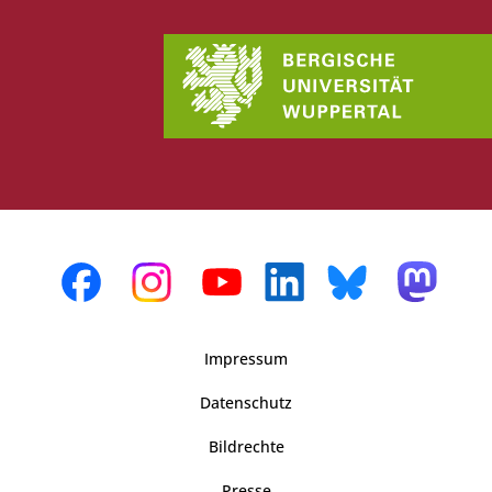
Impressum
Datenschutz
Bildrechte
Presse