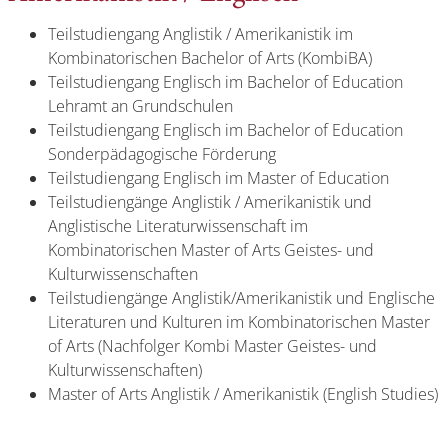
Teilstudiengang Anglistik / Amerikanistik im
Kombinatorischen Bachelor of Arts (KombiBA)
Teilstudiengang Englisch im Bachelor of Education
Lehramt an Grundschulen
Teilstudiengang Englisch im Bachelor of Education
Sonderpädagogische Förderung
Teilstudiengang Englisch im Master of Education
Teilstudiengänge Anglistik / Amerikanistik und
Anglistische Literaturwissenschaft im
Kombinatorischen Master of Arts Geistes- und
Kulturwissenschaften
Teilstudiengänge Anglistik/Amerikanistik und Englische
Literaturen und Kulturen im Kombinatorischen Master
of Arts (Nachfolger Kombi Master Geistes- und
Kulturwissenschaften)
Master of Arts Anglistik / Amerikanistik (English Studies)