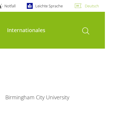
Notfall
Leichte Sprache
Deutsch
Suche öffnen
Internationales
Birmingham City University