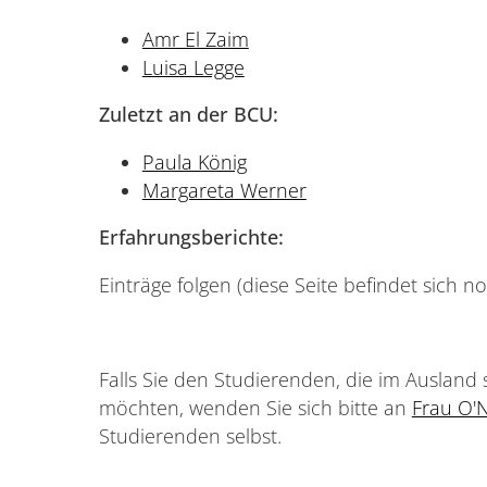
Amr El Zaim
Luisa Legge
Zuletzt an
der BCU
:
Paula König
Margareta Werner
Erfahrungsberichte:
Einträge folgen (diese Seite befindet sich 
Falls Sie den Studierenden, die im Ausland 
möchten, wenden Sie sich bitte an
Frau O'N
Studierenden selbst.