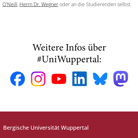
O'Neill
,
Herrn Dr. Wegner
oder an die Studierenden selbst.
Weitere Infos über
#UniWuppertal:
Bergische Universität Wuppertal