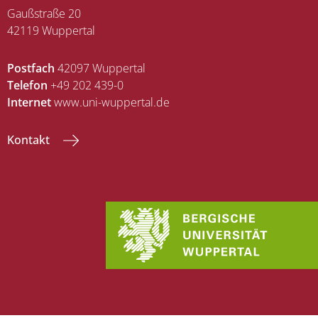
Gaußstraße 20
42119 Wuppertal
Postfach
42097 Wuppertal
Telefon
+49 202 439-0
Internet
www.uni-wuppertal.de
Kontakt