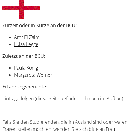
Zurzeit oder in Kürze an der BCU:
Amr El Zaim
Luisa Legge
Zuletzt an
der BCU
:
Paula König
Margareta Werner
Erfahrungsberichte:
Einträge folgen (diese Seite befindet sich noch im Aufbau)
Falls Sie den Studierenden, die im Ausland sind oder waren,
Fragen stellen möchten, wenden Sie sich bitte an
Frau