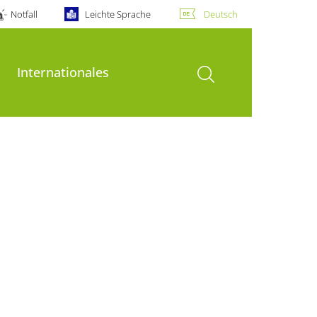
Notfall
Leichte Sprache
Deutsch
Suche öffnen
Internationales