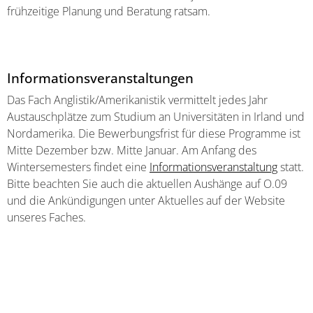
frühzeitige Planung und Beratung ratsam.
Informationsveranstaltungen
Das Fach Anglistik/Amerikanistik vermittelt jedes Jahr
Austauschplätze zum Studium an Universitäten in Irland und
Nordamerika. Die Bewerbungsfrist für diese Programme ist
Mitte Dezember bzw. Mitte Januar. Am Anfang des
Wintersemesters findet eine
Informationsveranstaltung
statt.
Bitte beachten Sie auch die aktuellen Aushänge auf O.09
und die Ankündigungen unter Aktuelles auf der Website
unseres Faches.