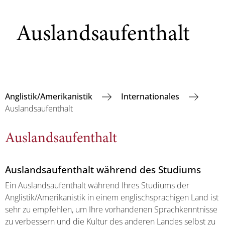
Auslandsaufenthalt
Anglistik/Amerikanistik
Internationales
Auslandsaufenthalt
Auslandsaufenthalt
Auslandsaufenthalt während des Studiums
Ein Auslandsaufenthalt während Ihres Studiums der
Anglistik/Amerikanistik in einem englischsprachigen Land ist
sehr zu empfehlen, um Ihre vorhandenen Sprachkenntnisse
zu verbessern und die Kultur des anderen Landes selbst zu