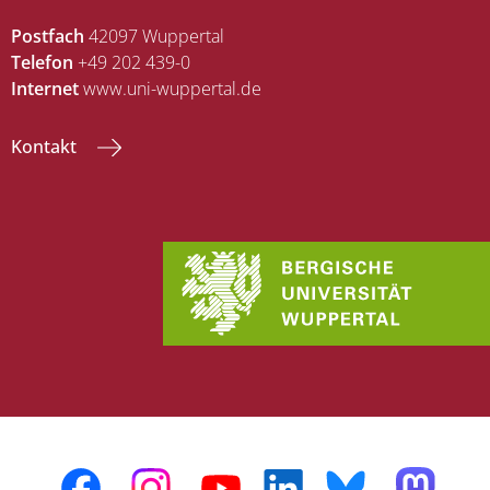
Postfach
42097 Wuppertal
Telefon
+49 202 439-0
Internet
www.uni-wuppertal.de
Kontakt