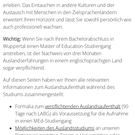
erleben. Das Eintauchen in andere Kulturen und der
Austausch mit Menschen in den Zielsprachenländern
erweitert Ihren Horizont und lässt Sie sowohl persönlich wie
auch professionell wachsen.
Wichtig:
Wenn Sie nach Ihrem Bachelorabschluss in
Wuppertal einen Master of Education-Studiengang
anstreben, ist der Nachweis von drei Monaten
Auslandserfahrungen in einem englischsprachigen Land
sogar verpflichtend.
Auf diesen Seiten haben wir Ihnen alle relevanten
Informationen zum Auslandsaufenthalt während des
Studiums zusammengestellt:
Formalia zum
verpflichtenden Auslandsaufenthalt
(90
Tage nach LABG) als Voraussetzung für die Aufnahme
in einen MEd-Studiengang
Möglichkeiten des Auslandsstudiums
an unseren