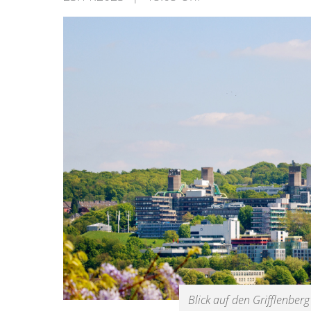
Blick auf den Grifflenberg