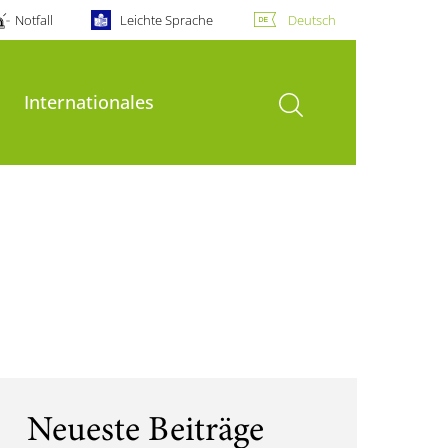
Notfall
Leichte Sprache
Deutsch
Suche öffnen
Internationales
Neueste Beiträge