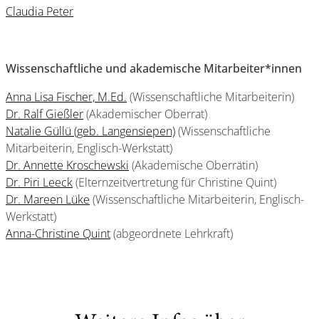
Claudia Peter
Wissenschaftliche und akademische Mitarbeiter*innen
Anna Lisa Fischer, M.Ed.
(Wissenschaftliche Mitarbeiterin)
Dr. Ralf Gießler
(Akademischer Oberrat)
Natalie Güllü (geb. Langensiepen)
(Wissenschaftliche
Mitarbeiterin, Englisch-Werkstatt)
Dr. Annette Kroschewski
(Akademische Oberrätin)
Dr. Piri Leeck
(Elternzeitvertretung für Christine Quint)
Dr. Mareen Lüke
(Wissenschaftliche Mitarbeiterin, Englisch-
Werkstatt)
Anna-Christine Quint
(abgeordnete Lehrkraft)