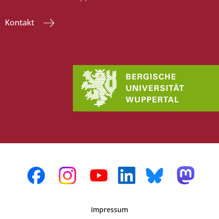
Kontakt
Impressum